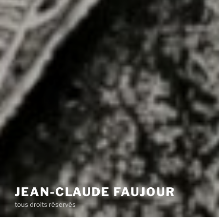
JEAN-CLAUDE FAUJOUR
tous droits réservés